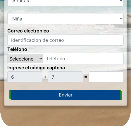
Correo electrónico
Teléfono
Ingrese el código captcha
+
=