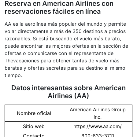
Reserva en American Airlines con
reservaciones fáciles en línea
AA es la aerolínea más popular del mundo y permite
volar directamente a más de 350 destinos a precios
razonables. Si está buscando el vuelo más barato,
puede encontrar las mejores ofertas en la sección de
ofertas o comunicarse con el representante de
Thevacaciones para obtener tarifas de vuelo más
baratas y ofertas secretas para su destino al mismo
tiempo.
Datos interesantes sobre American
Airlines (AA)
American Airlines Group
Nombre oficial
Inc.
Sitio web
https://www.aa.com/
Contacto
800-633-3711