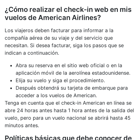
¿Cómo realizar el check-in web en mis
vuelos de American Airlines?
Los viajeros deben facturar para informar a la
compañía aérea de su viaje y del servicio que
necesitan. Si desea facturar, siga los pasos que se
indican a continuación.
Abra su reserva en el sitio web oficial o en la
aplicación móvil de la aerolínea estadounidense.
Elija su vuelo y siga el procedimiento.
Después obtendrá su tarjeta de embarque para
acceder a los vuelos de American.
Tenga en cuenta que el check-in American en línea se
abre 24 horas antes hasta 1 hora antes de la salida del
vuelo, pero para un vuelo nacional se abrirá hasta 45
minutos antes.
Políticas básicas que debe conocer de