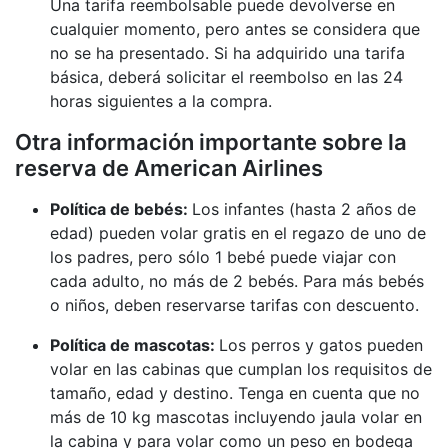
Una tarifa reembolsable puede devolverse en
cualquier momento, pero antes se considera que
no se ha presentado. Si ha adquirido una tarifa
básica, deberá solicitar el reembolso en las 24
horas siguientes a la compra.
Otra información importante sobre la
reserva de American Airlines
Política de bebés:
Los infantes (hasta 2 años de
edad) pueden volar gratis en el regazo de uno de
los padres, pero sólo 1 bebé puede viajar con
cada adulto, no más de 2 bebés. Para más bebés
o niños, deben reservarse tarifas con descuento.
Política de mascotas:
Los perros y gatos pueden
volar en las cabinas que cumplan los requisitos de
tamaño, edad y destino. Tenga en cuenta que no
más de 10 kg mascotas incluyendo jaula volar en
la cabina y para volar como un peso en bodega