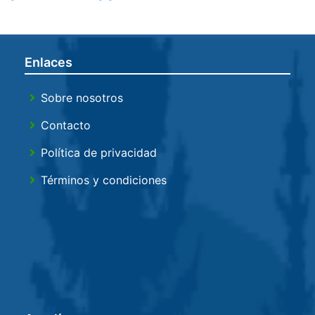
Enlaces
Sobre nosotros
Contacto
Política de privacidad
Términos y condiciones