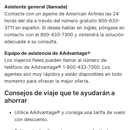
Asistente general (llamada)
Contacte con un agente de American Airlines las 24
horas del día a través del número gratuito 800-633-
3711 en español. Si desea hablar en inglés, póngase en
contacto con el 800-433-7300 y obtendrá la solución
adecuada a su consulta.
Equipo de asistencia de AAdvantage®
Los viajeros fieles pueden llamar al número de
teléfono de AAdvantage® 1-800-433-7300. Los
agentes son muy rápidos y están disponibles en todo
momento para ofrecer la mejor oferta.
Consejos de viaje que te ayudarán a
ahorrar
Utilice AAdvantage® y consiga una tarifa de vuelo
con descuento.