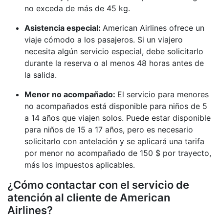
no exceda de más de 45 kg.
Asistencia especial:
American Airlines ofrece un
viaje cómodo a los pasajeros. Si un viajero
necesita algún servicio especial, debe solicitarlo
durante la reserva o al menos 48 horas antes de
la salida.
Menor no acompañado:
El servicio para menores
no acompañados está disponible para niños de 5
a 14 años que viajen solos. Puede estar disponible
para niños de 15 a 17 años, pero es necesario
solicitarlo con antelación y se aplicará una tarifa
por menor no acompañado de 150 $ por trayecto,
más los impuestos aplicables.
¿Cómo contactar con el servicio de
atención al cliente de American
Airlines?