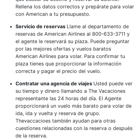
Rellena los datos correctos y prepárate para volar
con American a tu presupuesto.
Servicio de reservas
Llame al departamento de
reservas de American Airlines al 800-633-3711 y
el agente le reservará su plaza. Puede preguntar
por las mejores ofertas y vuelos baratos
American Airlines para volar. Para confirmar tu
plaza tienes que proporcionar la información
correcta y pagar el precio del vuelo.
Contratar una agencia de viajes
Usted puede ver
su tiempo y dinero llamando a The Vacaciones
representante las 24 horas del día. El Agente
proporcionará un vuelo más barato para volar de
ida, ida y vuelta y reserva de grupo.
Thevaccacioes también ayudan para otras
cuestiones relacionadas con la reserva o después
de la reserva.