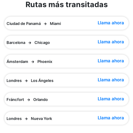
Rutas más transitadas
Llama ahora
Ciudad de Panamá
Miami
Llama ahora
Barcelona
Chicago
Llama ahora
Ámsterdam
Phoenix
Llama ahora
Londres
Los Ángeles
Llama ahora
Fráncfort
Orlando
Llama ahora
Londres
Nueva York