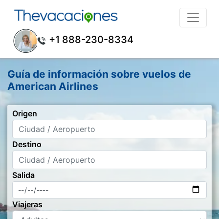
+1 888-230-8334
Guía de información sobre vuelos de
American Airlines
Origen
Destino
Salida
Viajeras