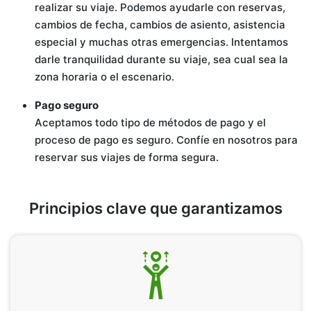
realizar su viaje. Podemos ayudarle con reservas,
cambios de fecha, cambios de asiento, asistencia
especial y muchas otras emergencias. Intentamos
darle tranquilidad durante su viaje, sea cual sea la
zona horaria o el escenario.
Pago seguro
Aceptamos todo tipo de métodos de pago y el
proceso de pago es seguro. Confíe en nosotros para
reservar sus viajes de forma segura.
Principios clave que garantizamos