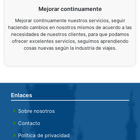
Mejorar continuamente
Mejorar continuamente nuestros servicios, seguir
haciendo cambios en nosotros mismos de acuerdo a las
necesidades de nuestros clientes, para que podamos
ofrecer excelentes servicios, seguimos aprendiendo
cosas nuevas según la industria de viajes.
Enlaces
Sobre nosotros
Contacto
Política de privacidad