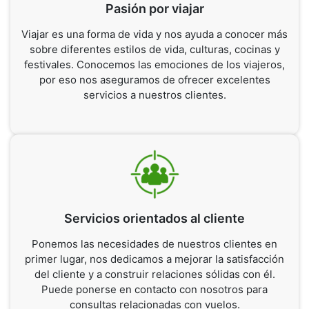
Pasión por viajar
Viajar es una forma de vida y nos ayuda a conocer más
sobre diferentes estilos de vida, culturas, cocinas y
festivales. Conocemos las emociones de los viajeros,
por eso nos aseguramos de ofrecer excelentes
servicios a nuestros clientes.
Servicios orientados al cliente
Ponemos las necesidades de nuestros clientes en
primer lugar, nos dedicamos a mejorar la satisfacción
del cliente y a construir relaciones sólidas con él.
Puede ponerse en contacto con nosotros para
consultas relacionadas con vuelos.