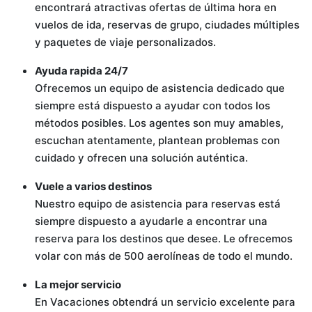
encontrará atractivas ofertas de última hora en
vuelos de ida, reservas de grupo, ciudades múltiples
y paquetes de viaje personalizados.
Ayuda rapida 24/7
Ofrecemos un equipo de asistencia dedicado que
siempre está dispuesto a ayudar con todos los
métodos posibles. Los agentes son muy amables,
escuchan atentamente, plantean problemas con
cuidado y ofrecen una solución auténtica.
Vuele a varios destinos
Nuestro equipo de asistencia para reservas está
siempre dispuesto a ayudarle a encontrar una
reserva para los destinos que desee. Le ofrecemos
volar con más de 500 aerolíneas de todo el mundo.
La mejor servicio
En Vacaciones obtendrá un servicio excelente para