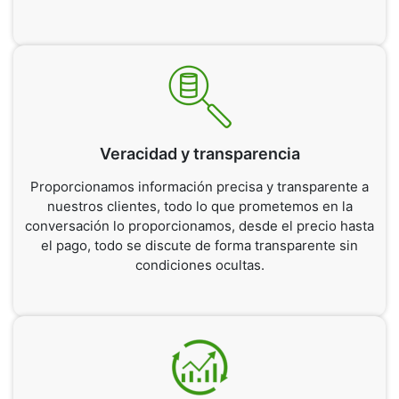
Veracidad y transparencia
Proporcionamos información precisa y transparente a
nuestros clientes, todo lo que prometemos en la
conversación lo proporcionamos, desde el precio hasta
el pago, todo se discute de forma transparente sin
condiciones ocultas.