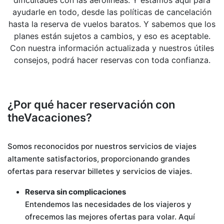
dificultades con las aerolíneas. Y estamos aquí para
ayudarle en todo, desde las políticas de cancelación
hasta la reserva de vuelos baratos. Y sabemos que los
planes están sujetos a cambios, y eso es aceptable.
Con nuestra información actualizada y nuestros útiles
consejos, podrá hacer reservas con toda confianza.
¿Por qué hacer reservación con
theVacaciones?
Somos reconocidos por nuestros servicios de viajes
altamente satisfactorios, proporcionando grandes
ofertas para reservar billetes y servicios de viajes.
Reserva sin complicaciones
Entendemos las necesidades de los viajeros y
ofrecemos las mejores ofertas para volar. Aquí