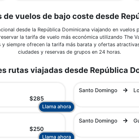
s de vuelos de bajo coste desde Rep
nacional desde la República Dominicana viajando en vuelos 
servar la tarifa de vuelo más económica utilizando The V
y siempre ofrecen la tarifa más barata y ofertas atractivas 
ciudades y reservas de grupos en 24 horas.
es rutas viajadas desde República 
Santo Domingo
L
$285
Llama ahora
Santo Domingo
G
$250
Llama ahora