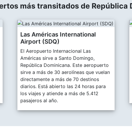
ertos más transitados de República
Las Américas International
Airport (SDQ)
El Aeropuerto Internacional Las
Américas sirve a Santo Domingo,
República Dominicana. Este aeropuerto
sirve a más de 30 aerolíneas que vuelan
directamente a más de 70 destinos
diarios. Está abierto las 24 horas para
los viajes y atiende a más de 5.412
pasajeros al año.