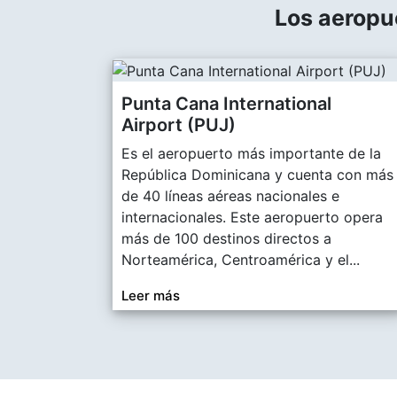
Los aeropu
Punta Cana International
Airport (PUJ)
Es el aeropuerto más importante de la
República Dominicana y cuenta con más
de 40 líneas aéreas nacionales e
internacionales. Este aeropuerto opera
más de 100 destinos directos a
Norteamérica, Centroamérica y el
...
Leer más