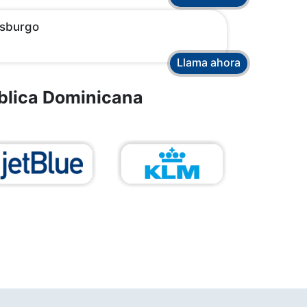
sburgo
Llama ahora
blica Dominicana