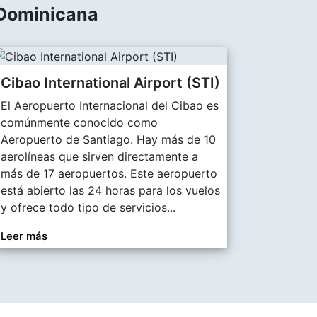
 Dominicana
Cibao International Airport (STI)
El Aeropuerto Internacional del Cibao es
comúnmente conocido como
Aeropuerto de Santiago. Hay más de 10
aerolíneas que sirven directamente a
más de 17 aeropuertos. Este aeropuerto
está abierto las 24 horas para los vuelos
y ofrece todo tipo de servicios
...
Leer más