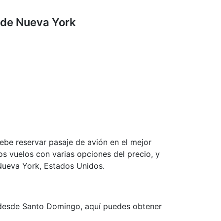
 de Nueva York
be reservar pasaje de avión en el mejor
s vuelos con varias opciones del precio, y
Nueva York, Estados Unidos.
k desde Santo Domingo, aquí puedes obtener