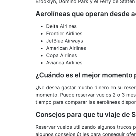
Brooklyn, Domino Park y el Ferry de Staten 
Aerolíneas que operan desde a
Delta Airlines
Frontier Airlines
JetBlue Airways
American Airlines
Copa Airlines
Avianca Airlines
¿Cuándo es el mejor momento p
¿No desea gastar mucho dinero en su reser
momento. Puede reservar vuelos 2 o 3 meses
tiempo para comparar las aerolíneas dispo
Consejos para que tu viaje de
Reservar vuelos utilizando algunos trucos 
algunos consejos útiles para conseguir ofer