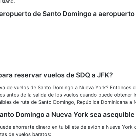
Island.
eropuerto de Santo Domingo a aeropuerto
ara reservar vuelos de SDQ a JFK?
va de vuelos de Santo Domingo a Nueva York? Entonces de
 antes de la salida de los vuelos cuando puede obtener lo
nibles de ruta de Santo Domingo, República Dominicana a 
 Santo Domingo a Nueva York sea asequible
puede ahorrarte dinero en tu billete de avión a Nueva Yor
tas de vuelos baratos: